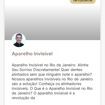
ORTODONTIA
Aparelho Invisível
Aparelho Invisível no Rio de Janeiro: Alinhe
Seu Sorriso Discretamente! Quer dentes
alinhados sem que ninguém note o aparelho?
Nossos aparelhos invisíveis no Rio de Janeiro
são a solução! Conheça os alinhadores
invisíveis. O Que é o Aparelho Invisível no Rio
de Janeiro? O aparelho invisível é a
revolução da