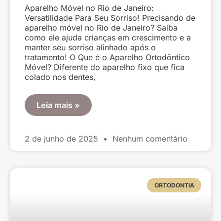
Aparelho Móvel no Rio de Janeiro:
Versatilidade Para Seu Sorriso! Precisando de
aparelho móvel no Rio de Janeiro? Saiba
como ele ajuda crianças em crescimento e a
manter seu sorriso alinhado após o
tratamento! O Que é o Aparelho Ortodôntico
Móvel? Diferente do aparelho fixo que fica
colado nos dentes,
Leia mais »
2 de junho de 2025
Nenhum comentário
ORTODONTIA