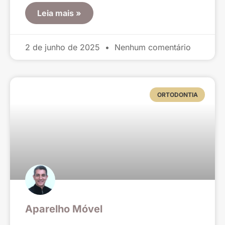
Leia mais »
2 de junho de 2025
Nenhum comentário
ORTODONTIA
Aparelho Móvel