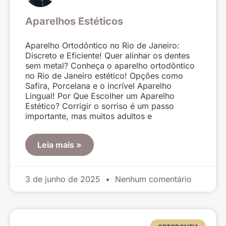
Aparelhos Estéticos
Aparelho Ortodôntico no Rio de Janeiro:
Discreto e Eficiente! Quer alinhar os dentes
sem metal? Conheça o aparelho ortodôntico
no Rio de Janeiro estético! Opções como
Safira, Porcelana e o incrível Aparelho
Lingual! Por Que Escolher um Aparelho
Estético? Corrigir o sorriso é um passo
importante, mas muitos adultos e
Leia mais »
3 de junho de 2025
Nenhum comentário