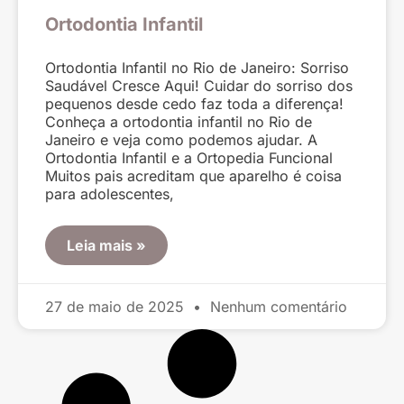
Ortodontia Infantil
Ortodontia Infantil no Rio de Janeiro: Sorriso
Saudável Cresce Aqui! Cuidar do sorriso dos
pequenos desde cedo faz toda a diferença!
Conheça a ortodontia infantil no Rio de
Janeiro e veja como podemos ajudar. A
Ortodontia Infantil e a Ortopedia Funcional
Muitos pais acreditam que aparelho é coisa
para adolescentes,
Leia mais »
27 de maio de 2025
Nenhum comentário