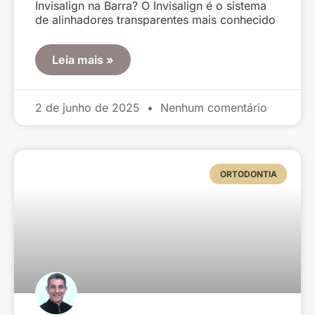
Invisalign na Barra? O Invisalign é o sistema
de alinhadores transparentes mais conhecido
Leia mais »
2 de junho de 2025
Nenhum comentário
ORTODONTIA