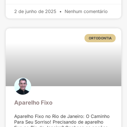
2 de junho de 2025
Nenhum comentário
ORTODONTIA
Aparelho Fixo
Aparelho Fixo no Rio de Janeiro: O Caminho
Para Seu Sorriso! Precisando de aparelho