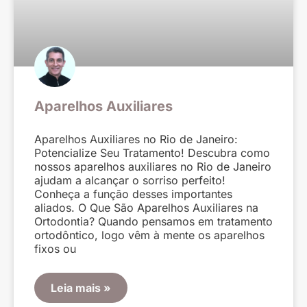
Aparelhos Auxiliares
Aparelhos Auxiliares no Rio de Janeiro:
Potencialize Seu Tratamento! Descubra como
nossos aparelhos auxiliares no Rio de Janeiro
ajudam a alcançar o sorriso perfeito!
Conheça a função desses importantes
aliados. O Que São Aparelhos Auxiliares na
Ortodontia? Quando pensamos em tratamento
ortodôntico, logo vêm à mente os aparelhos
fixos ou
Leia mais »