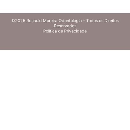
©2025 Renauld Moreira Odontologia – Todos os Direitos
Reservados
Política de Privacidade