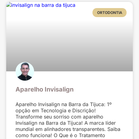
ORTODONTIA
Aparelho Invisalign
Aparelho Invisalign na Barra da Tijuca: 1º
opção em Tecnologia e Discrição!
Transforme seu sorriso com aparelho
Invisalign na Barra da Tijuca! A marca líder
mundial em alinhadores transparentes. Saiba
como funciona! O Que é o Tratamento