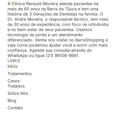
A Clínica Renauld Moreira atende pacientes há
mais de 60 anos na Barra da Tijuca e tem uma
história de 3 Gerações de Dentistas na família. O
Dr. Andre Moreira, o responsável técnico, tem mais
de 30 anos de experiência, com foco na ortodontia
e no bem-estar de seus pacientes. Usamos
tecnologia de ponta e um atendimento
diferenciado. Venha nos visitar no BarraShopping e
veja como podemos ajudar você a sorrir com mais
confiança. Agende sua consulta através do
WhatsApp ou ligue (21) 98106-9681.
LINKS
Início
Tratamentos
Casos
Tratados
Sobre Nós
Blog
Contato