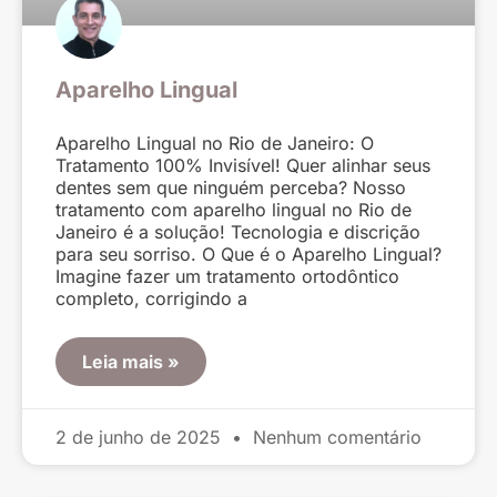
Aparelho Lingual
Aparelho Lingual no Rio de Janeiro: O
Tratamento 100% Invisível! Quer alinhar seus
dentes sem que ninguém perceba? Nosso
tratamento com aparelho lingual no Rio de
Janeiro é a solução! Tecnologia e discrição
para seu sorriso. O Que é o Aparelho Lingual?
Imagine fazer um tratamento ortodôntico
completo, corrigindo a
Leia mais »
2 de junho de 2025
Nenhum comentário