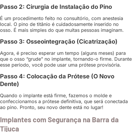
Passo 2: Cirurgia de Instalação do Pino
É um procedimento feito no consultório, com anestesia
local. O pino de titânio é cuidadosamente inserido no
osso. É mais simples do que muitas pessoas imaginam.
Passo 3: Osseointegração (Cicatrização)
Agora, é preciso esperar um tempo (alguns meses) para
que o osso “grude” no implante, tornando-o firme. Durante
esse período, você pode usar uma prótese provisória.
Passo 4: Colocação da Prótese (O Novo
Dente)
Quando o implante está firme, fazemos o molde e
confeccionamos a prótese definitiva, que será conectada
ao pino. Pronto, seu novo dente está no lugar!
Implantes com Segurança na Barra da
Tijuca