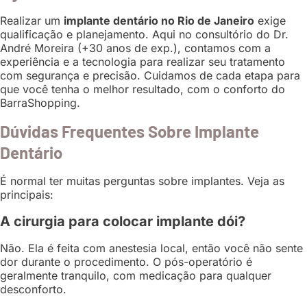
Realizar um
implante dentário no Rio de Janeiro
exige
qualificação e planejamento. Aqui no consultório do Dr.
André Moreira (+30 anos de exp.), contamos com a
experiência e a tecnologia para realizar seu tratamento
com segurança e precisão. Cuidamos de cada etapa para
que você tenha o melhor resultado, com o conforto do
BarraShopping.
Dúvidas Frequentes Sobre Implante
Dentário
É normal ter muitas perguntas sobre implantes. Veja as
principais:
A cirurgia para colocar implante dói?
Não. Ela é feita com anestesia local, então você não sente
dor durante o procedimento. O pós-operatório é
geralmente tranquilo, com medicação para qualquer
desconforto.