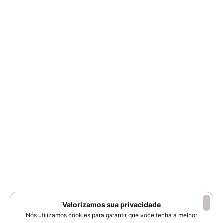
Valorizamos sua privacidade
Nós utilizamos cookies para garantir que você tenha a melhor