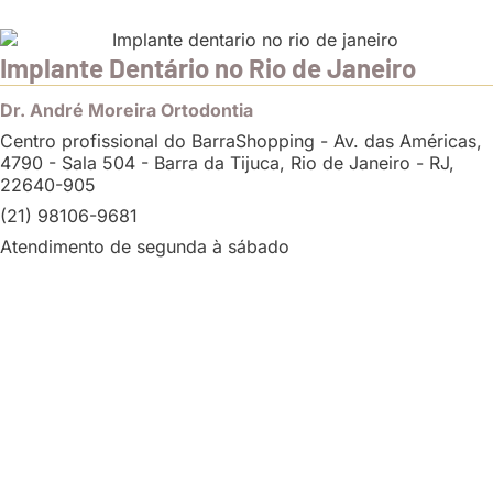
Implante Dentário no Rio de Janeiro
Dr. André Moreira Ortodontia
Centro profissional do BarraShopping - Av. das Américas,
4790 - Sala 504 - Barra da Tijuca, Rio de Janeiro - RJ,
22640-905
(21) 98106-9681
Atendimento de segunda à sábado