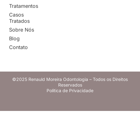
Tratamentos
Casos
Tratados
Sobre Nós
Blog
Contato
©2025 Renauld Moreira Odontologia – Todos os Direitos
Reservados
Política de Privacidade