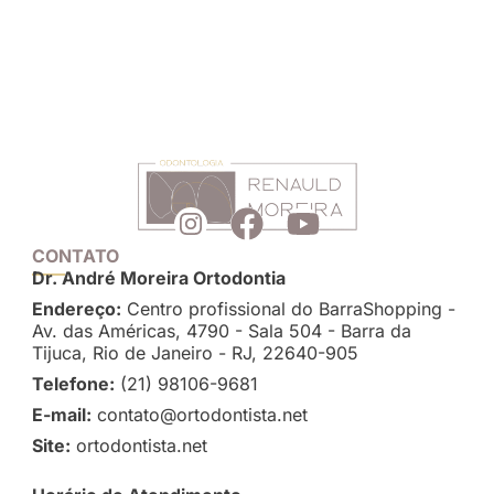
CONTATO
Dr. André Moreira Ortodontia
Endereço:
Centro profissional do BarraShopping -
Av. das Américas, 4790 - Sala 504 - Barra da
Tijuca, Rio de Janeiro - RJ, 22640-905
Telefone:
(21) 98106-9681
E-mail:
contato@ortodontista.net
Site:
ortodontista.net