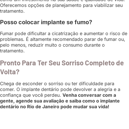
Oferecemos opções de planejamento para viabilizar seu
tratamento.
Posso colocar implante se fumo?
Fumar pode dificultar a cicatrização e aumentar o risco de
problemas. É altamente recomendado parar de fumar ou,
pelo menos, reduzir muito o consumo durante o
tratamento.
Pronto Para Ter Seu Sorriso Completo de
Volta?
Chega de esconder o sorriso ou ter dificuldade para
comer. O implante dentário pode devolver a alegria e a
confiança que você perdeu.
Venha conversar com a
gente, agende sua avaliação e saiba como o implante
dentário no Rio de Janeiro pode mudar sua vida!