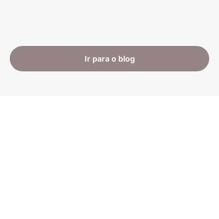
Ir para o blog