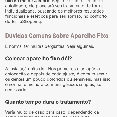
fixo no Rio de Janeiro
. Seja metálico, estético ou
autoligado, ele planejará seu tratamento de forma
individualizada, buscando os melhores resultados
funcionais e estéticos para seu sorriso, no conforto
do BarraShopping.
Dúvidas Comuns Sobre Aparelho Fixo
É normal ter muitas perguntas. Veja algumas:
Colocar aparelho fixo dói?
A instalação não dói. Nos primeiros dias após a
colocação e depois de cada ajuste, é comum sentir
os dentes um pouco doloridos ou sensíveis, mas isso
é normal e melhora com analgésicos simples, se
necessário.
Quanto tempo dura o tratamento?
Varia muito de caso para caso, dependendo da