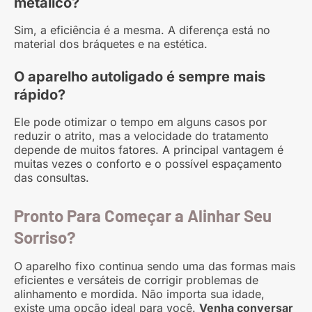
metálico?
Sim, a eficiência é a mesma. A diferença está no
material dos bráquetes e na estética.
O aparelho autoligado é sempre mais
rápido?
Ele pode otimizar o tempo em alguns casos por
reduzir o atrito, mas a velocidade do tratamento
depende de muitos fatores. A principal vantagem é
muitas vezes o conforto e o possível espaçamento
das consultas.
Pronto Para Começar a Alinhar Seu
Sorriso?
O aparelho fixo continua sendo uma das formas mais
eficientes e versáteis de corrigir problemas de
alinhamento e mordida. Não importa sua idade,
existe uma opção ideal para você.
Venha conversar