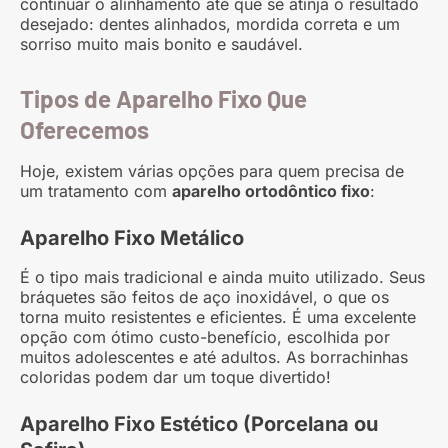
continuar o alinhamento até que se atinja o resultado
desejado: dentes alinhados, mordida correta e um
sorriso muito mais bonito e saudável.
Tipos de Aparelho Fixo Que
Oferecemos
Hoje, existem várias opções para quem precisa de
um tratamento com
aparelho ortodôntico fixo
:
Aparelho Fixo Metálico
É o tipo mais tradicional e ainda muito utilizado. Seus
bráquetes são feitos de aço inoxidável, o que os
torna muito resistentes e eficientes. É uma excelente
opção com ótimo custo-benefício, escolhida por
muitos adolescentes e até adultos. As borrachinhas
coloridas podem dar um toque divertido!
Aparelho Fixo Estético (Porcelana ou