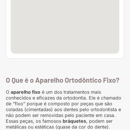
O Que é o Aparelho Ortodôntico Fixo?
O
aparelho fixo
é um dos tratamentos mais
conhecidos e eficazes da ortodontia. Ele é chamado
de “fixo” porque é composto por peças que são
coladas (cimentadas) aos dentes pelo ortodontista e
não podem ser removidas pelo paciente em casa.
Essas peças, os famosos
bráquetes
, podem ser
metálicas ou estéticas (quase da cor do dente).