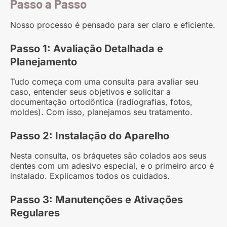
Passo a Passo
Nosso processo é pensado para ser claro e eficiente.
Passo 1: Avaliação Detalhada e
Planejamento
Tudo começa com uma consulta para avaliar seu
caso, entender seus objetivos e solicitar a
documentação ortodôntica (radiografias, fotos,
moldes). Com isso, planejamos seu tratamento.
Passo 2: Instalação do Aparelho
Nesta consulta, os bráquetes são colados aos seus
dentes com um adesivo especial, e o primeiro arco é
instalado. Explicamos todos os cuidados.
Passo 3: Manutenções e Ativações
Regulares