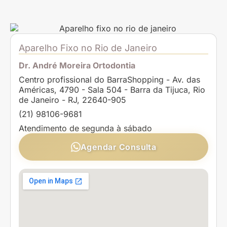
Aparelho Fixo no Rio de Janeiro
Dr. André Moreira Ortodontia
Centro profissional do BarraShopping - Av. das
Américas, 4790 - Sala 504 - Barra da Tijuca, Rio
de Janeiro - RJ, 22640-905
(21) 98106-9681
Atendimento de segunda à sábado
Agendar Consulta