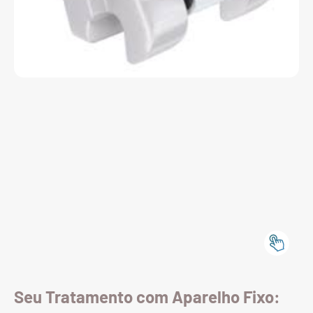
Seu Tratamento com Aparelho Fixo: