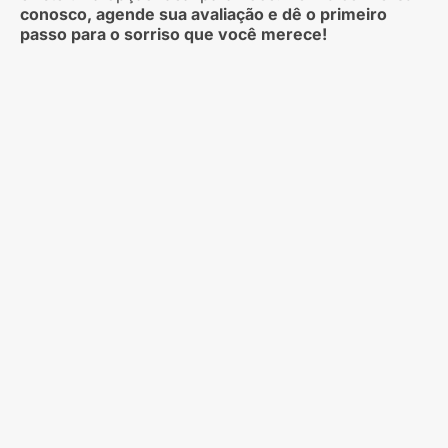
conosco, agende sua avaliação e dê o primeiro
passo para o sorriso que você merece!