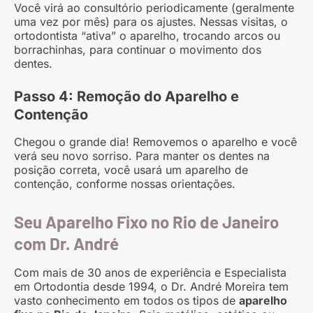
Você virá ao consultório periodicamente (geralmente
uma vez por mês) para os ajustes. Nessas visitas, o
ortodontista “ativa” o aparelho, trocando arcos ou
borrachinhas, para continuar o movimento dos
dentes.
Passo 4: Remoção do Aparelho e
Contenção
Chegou o grande dia! Removemos o aparelho e você
verá seu novo sorriso. Para manter os dentes na
posição correta, você usará um aparelho de
contenção, conforme nossas orientações.
Seu Aparelho Fixo no Rio de Janeiro
com Dr. André
Com mais de 30 anos de experiência e Especialista
em Ortodontia desde 1994, o Dr. André Moreira tem
vasto conhecimento em todos os tipos de
aparelho