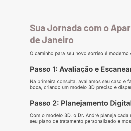
Sua Jornada com o Apare
de Janeiro
O caminho para seu novo sorriso é moderno 
Passo 1: Avaliação e Escane
Na primeira consulta, avaliamos seu caso e 
boca, criando um modelo 3D preciso e dispe
Passo 2: Planejamento Digita
Com o modelo 3D, o Dr. André planeja cada 
seu plano de tratamento personalizado e mos