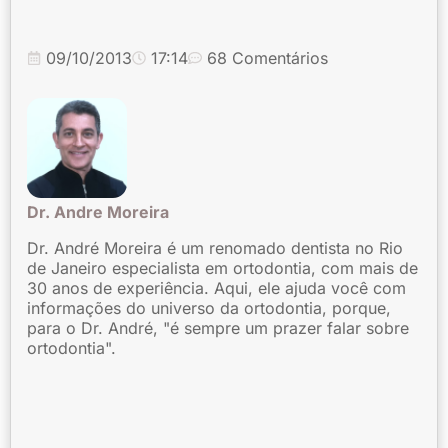
09/10/2013
17:14
68 Comentários
Dr. Andre Moreira
Dr. André Moreira é um renomado dentista no Rio
de Janeiro especialista em ortodontia, com mais de
30 anos de experiência. Aqui, ele ajuda você com
informações do universo da ortodontia, porque,
para o Dr. André, "é sempre um prazer falar sobre
ortodontia".