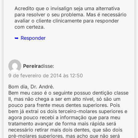
Acredito que o invisalign seja uma alternativa
para resolver o seu problema. Mas é necessário
avaliar o cliente clinicamente para responder
com certeza.
Responder
Pereira
disse:
9 de fevereiro de 2014 às 12:50
Bom dia, Dr. André.
Bem meu caso é o seguinte possuo dentição classe
II, mas não chega a ser em alto nível, só são um
pouco para frente meus dentes superiores. Pois
bem já extrai os dois terceiro-molares superiores e
agora pouco recebi a informação que para meu
tratamento avançar de forma mais rápida será
necessário retirar mais dois dentes, que são dois
pré-molares superiores, mas acho que não será