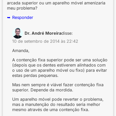
arcada superior ou um aparelho móvel amenizaria
meu problema?
Responder
Dr. André Moreira
disse:
10 de setembro de 2014 às 22:42
Amanda,
A contenção fixa superior pode ser uma solução
(depois que os dentes estiverem alinhados com
o uso de um aparelho móvel ou fixo) para evitar
estas perdas pequenas.
Mas nem sempre é viável fazer contenção fixa
superior. Depende da mordida.
Um aparelho móvel pode reverter o problema,
mas a manutenção do resultado seria melhor
mesmo através de uma contenção fixa.