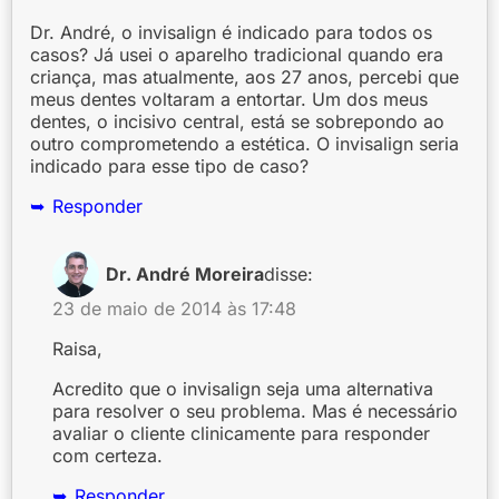
Dr. André, o invisalign é indicado para todos os
casos? Já usei o aparelho tradicional quando era
criança, mas atualmente, aos 27 anos, percebi que
meus dentes voltaram a entortar. Um dos meus
dentes, o incisivo central, está se sobrepondo ao
outro comprometendo a estética. O invisalign seria
indicado para esse tipo de caso?
Responder
Dr. André Moreira
disse:
23 de maio de 2014 às 17:48
Raisa,
Acredito que o invisalign seja uma alternativa
para resolver o seu problema. Mas é necessário
avaliar o cliente clinicamente para responder
com certeza.
Responder