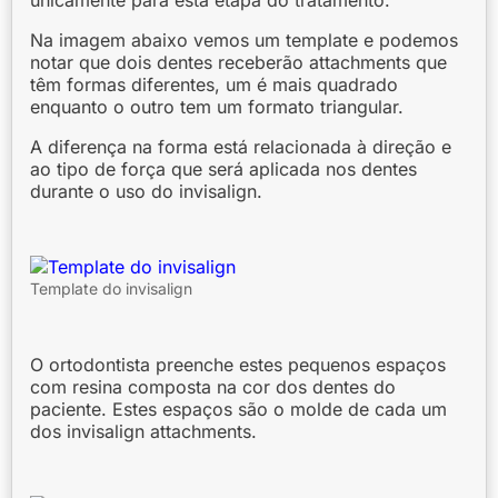
Na imagem abaixo vemos um template e podemos
notar que dois dentes receberão attachments que
têm formas diferentes, um é mais quadrado
enquanto o outro tem um formato triangular.
A diferença na forma está relacionada à direção e
ao tipo de força que será aplicada nos dentes
durante o uso do invisalign.
Template do invisalign
O ortodontista preenche estes pequenos espaços
com resina composta na cor dos dentes do
paciente. Estes espaços são o molde de cada um
dos invisalign attachments.