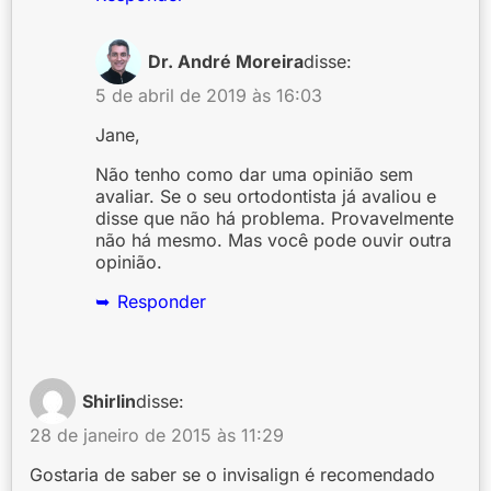
Dr. André Moreira
disse:
5 de abril de 2019 às 16:03
Jane,
Não tenho como dar uma opinião sem
avaliar. Se o seu ortodontista já avaliou e
disse que não há problema. Provavelmente
não há mesmo. Mas você pode ouvir outra
opinião.
Responder
Shirlin
disse:
28 de janeiro de 2015 às 11:29
Gostaria de saber se o invisalign é recomendado