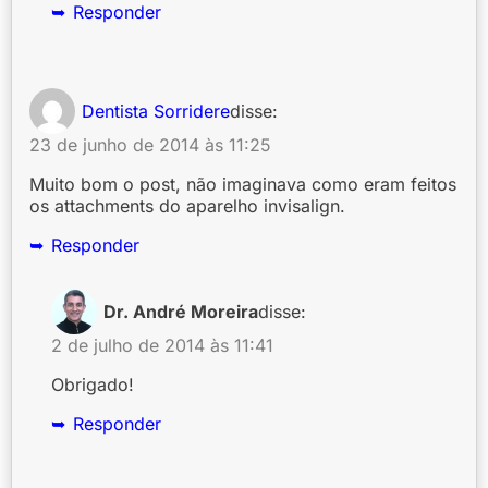
Responder
Dentista Sorridere
disse:
23 de junho de 2014 às 11:25
Muito bom o post, não imaginava como eram feitos
os attachments do aparelho invisalign.
Responder
Dr. André Moreira
disse:
2 de julho de 2014 às 11:41
Obrigado!
Responder