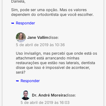
Daniela,
Sim, pode ser uma opção. Mas os valores
dependem do ortodontista que você escolher.
Responder
Jane Vallim
disse:
5 de abril de 2019 às 10:36
Uso invisalign, mas percebi que onde está os
attachment está arrancando minhas
restaurações que estão nas laterais, dentista
disse que isso é impossível de acontecer,
será?
Responder
Dr. André Moreira
disse:
5 de abril de 2019 às 16:03