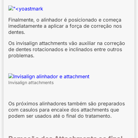
Finalmente, o alinhador é posicionado e começa
imediatamente a aplicar a força de correção nos
dentes.
Os invisalign attachments vão auxiliar na correção
de dentes rotacionados e inclinados entre outros
problemas.
Invisalign attachments
Os próximos alinhadores também são preparados
com casulos para encaixe dos attachments que
podem ser usados até o final do tratamento.