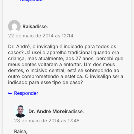
Raisa
disse:
22 de maio de 2014 às 12:14
Dr. André, o invisalign é indicado para todos os
casos? Já usei o aparelho tradicional quando era
criança, mas atualmente, aos 27 anos, percebi que
meus dentes voltaram a entortar. Um dos meus
dentes, o incisivo central, está se sobrepondo ao
outro comprometendo a estética. O invisalign seria
indicado para esse tipo de caso?
Responder
Dr. André Moreira
disse:
23 de maio de 2014 às 17:48
Raisa,