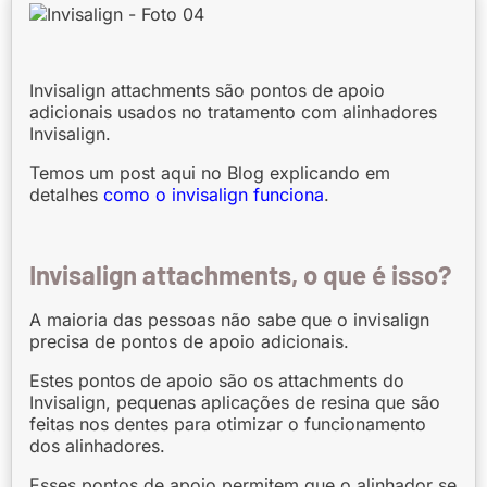
Invisalign attachments são pontos de apoio
adicionais usados no tratamento com alinhadores
Invisalign.
Temos um post aqui no Blog explicando em
detalhes
como o invisalign funciona
.
Invisalign attachments, o que é isso?
A maioria das pessoas não sabe que o invisalign
precisa de pontos de apoio adicionais.
Estes pontos de apoio são os attachments do
Invisalign, pequenas aplicações de resina que são
feitas nos dentes para otimizar o funcionamento
dos alinhadores.
Esses pontos de apoio permitem que o alinhador se