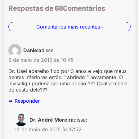
Respostas de 68
Comentários mais recentes
Daniela
disse:
5 de maio de 2015 às 10:45
Dr. Usei aparelho fixo por 3 anos e vejo que meus
dentes Inferiores estão ” abrindo ” novamente. O
invisalign poderia ser uma opção ??? Qual a media
de custo dele???
Responder
Dr. André Moreira
disse:
12 de maio de 2015 às 17:52