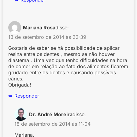
Mariana Rosa
disse:
13 de setembro de 2014 às 22:39
Gostaria de saber se há possibilidade de aplicar
resina entre os dentes , mesmo se não houver
diastema . Uma vez que tenho dificuldades na hora
de comer em relação ao fato dos alimentos ficarem
grudado entre os dentes e causando possíveis
cáries.
Obrigada!
Responder
Dr. André Moreira
disse:
18 de setembro de 2014 às 11:04
Mariana,