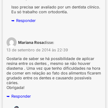
Isso precisa ser avaliado por um dentista clínico.
Eu só trabalho com ortodontia.
Responder
Mariana Rosa
disse:
13 de setembro de 2014 às 22:39
Gostaria de saber se há possibilidade de aplicar
resina entre os dentes , mesmo se não houver
diastema . Uma vez que tenho dificuldades na hora
de comer em relação ao fato dos alimentos ficarem
grudado entre os dentes e causando possíveis
cáries.
Obrigada!
Responder