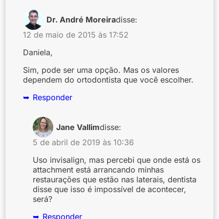
Dr. André Moreira
disse:
12 de maio de 2015 às 17:52
Daniela,
Sim, pode ser uma opção. Mas os valores
dependem do ortodontista que você escolher.
Responder
Jane Vallim
disse:
5 de abril de 2019 às 10:36
Uso invisalign, mas percebi que onde está os
attachment está arrancando minhas
restaurações que estão nas laterais, dentista
disse que isso é impossível de acontecer,
será?
Responder