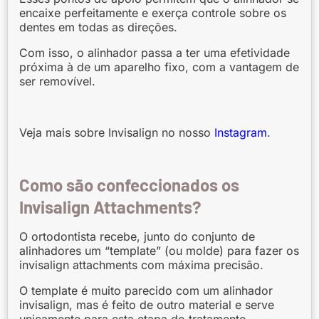
encaixe perfeitamente e exerça controle sobre os
dentes em todas as direções.
Com isso, o alinhador passa a ter uma efetividade
próxima à de um aparelho fixo, com a vantagem de
ser removível.
Veja mais sobre Invisalign no nosso
Instagram
.
Como são confeccionados os
Invisalign Attachments?
O ortodontista recebe, junto do conjunto de
alinhadores um “template” (ou molde) para fazer os
invisalign attachments com máxima precisão.
O template é muito parecido com um alinhador
invisalign, mas é feito de outro material e serve
unicamente para esta etapa do tratamento.