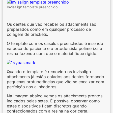
Invisalign template preenchido
Os dentes que vão receber os attachments são
preparados como em qualquer processo de
colagem de brackets.
O template com os casulos preenchidos é inserido
na boca do paciente e o ortodontista polimeriza a
resina fazendo com que o material fique rígido.
Quando o template é removido os invisalign
attachments já estão colados aos dentes formando
pequenas protuberâncias que vão se encaixar com
perfeição nos alinhadores.
Na imagem abaixo vemos os attachments prontos
indicados pelas setas. É possível observar como
estes dispositivos ficam discretos quando
confeccionados com a resina na cor certa.