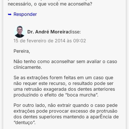
necessário, o que você me aconselha?
Responder
Dr. André Moreira
disse:
15 de fevereiro de 2014 às 09:02
Pereira,
Não tenho como aconselhar sem avaliar o caso
clinicamente.
Se as extrações forem feitas em um caso que
não requer este recurso, o resultado pode ser
uma retrusão exagerada dos dentes anteriores
produzindo o efeito de “boca murcha”.
Por outro lado, não extrair quando o caso pede
extrações pode provocar excesso de protrusão
dos dentes superiores mantendo a aparÊncia de
“dentuço”.