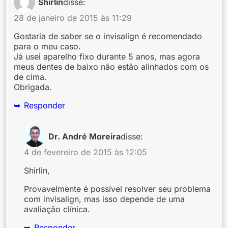
Shirlin
disse:
28 de janeiro de 2015 às 11:29
Gostaria de saber se o invisalign é recomendado
para o meu caso.
Já usei aparelho fixo durante 5 anos, mas agora
meus dentes de baixo não estão alinhados com os
de cima.
Obrigada.
Responder
Dr. André Moreira
disse:
4 de fevereiro de 2015 às 12:05
Shirlin,
Provavelmente é possível resolver seu problema
com invisalign, mas isso depende de uma
avaliação clínica.
Responder