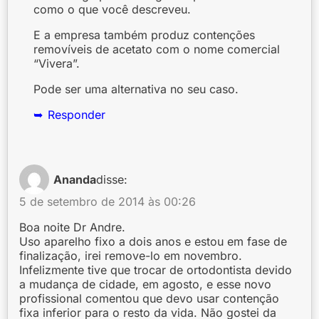
como o que você descreveu.
E a empresa também produz contenções
removíveis de acetato com o nome comercial
“Vivera”.
Pode ser uma alternativa no seu caso.
Responder
Ananda
disse:
5 de setembro de 2014 às 00:26
Boa noite Dr Andre.
Uso aparelho fixo a dois anos e estou em fase de
finalização, irei remove-lo em novembro.
Infelizmente tive que trocar de ortodontista devido
a mudança de cidade, em agosto, e esse novo
profissional comentou que devo usar contenção
fixa inferior para o resto da vida. Não gostei da