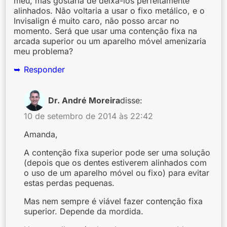
meu, mas gostaria de deixá-los perfeitamente
alinhados. Não voltaria a usar o fixo metálico, e o
Invisalign é muito caro, não posso arcar no
momento. Será que usar uma contenção fixa na
arcada superior ou um aparelho móvel amenizaria
meu problema?
Responder
Dr. André Moreira
disse:
10 de setembro de 2014 às 22:42
Amanda,
A contenção fixa superior pode ser uma solução
(depois que os dentes estiverem alinhados com
o uso de um aparelho móvel ou fixo) para evitar
estas perdas pequenas.
Mas nem sempre é viável fazer contenção fixa
superior. Depende da mordida.