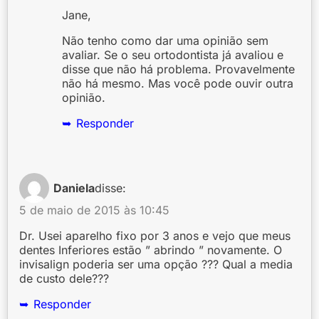
Jane,
Não tenho como dar uma opinião sem
avaliar. Se o seu ortodontista já avaliou e
disse que não há problema. Provavelmente
não há mesmo. Mas você pode ouvir outra
opinião.
Responder
Daniela
disse:
5 de maio de 2015 às 10:45
Dr. Usei aparelho fixo por 3 anos e vejo que meus
dentes Inferiores estão ” abrindo ” novamente. O
invisalign poderia ser uma opção ??? Qual a media
de custo dele???
Responder