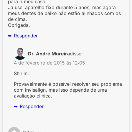
para o meu caso.
Já usei aparelho fixo durante 5 anos, mas agora
meus dentes de baixo não estão alinhados com os
de cima.
Obrigada.
Responder
Dr. André Moreira
disse:
4 de fevereiro de 2015 às 12:05
Shirlin,
Provavelmente é possível resolver seu problema
com invisalign, mas isso depende de uma
avaliação clínica.
Responder