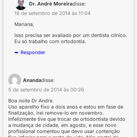
Dr. André Moreira
disse:
18 de setembro de 2014 às 11:04
Mariana,
Isso precisa ser avaliado por um dentista clínico.
Eu só trabalho com ortodontia.
Responder
Ananda
disse:
5 de setembro de 2014 às 00:26
Boa noite Dr Andre.
Uso aparelho fixo a dois anos e estou em fase de
finalização, irei remove-lo em novembro.
Infelizmente tive que trocar de ortodontista devido
a mudança de cidade, em agosto, e esse novo
profissional comentou que devo usar contenção