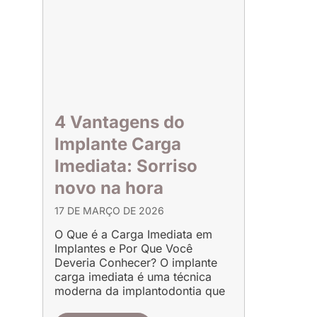
4 Vantagens do
Implante Carga
Imediata: Sorriso
novo na hora
17 DE MARÇO DE 2026
O Que é a Carga Imediata em
Implantes e Por Que Você
Deveria Conhecer? O implante
carga imediata é uma técnica
moderna da implantodontia que