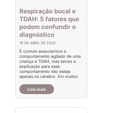
Respiração bucal e
TDAH: 5 fatores que
podem confundir o
diagnóstico
16 DE ABRIL DE 2026
É comum associarmos o
comportamento agitado de uma
criança à TDAH, mas talvez a
explicação para esse
comportamento não esteja
apenas no cérebro. Em muitos
Leia mais