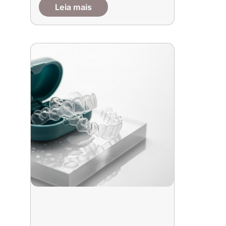
Leia mais