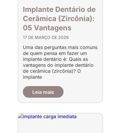
Implante Dentário de
Cerâmica (Zircônia):
05 Vantagens
17 DE MARÇO DE 2026
Uma das perguntas mais comuns
de quem pensa em fazer um
implante dentário é: Quais as
vantagens do implante dentário
de cerâmica (zircônia)? O
implante
Leia mais