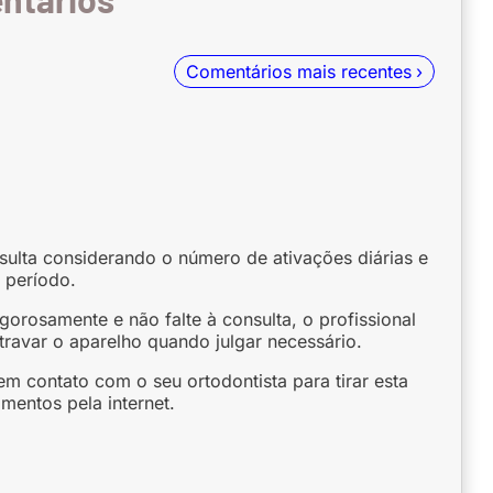
Comentários mais recentes
ulta considerando o número de ativações diárias e
 período.
gorosamente e não falte à consulta, o profissional
ravar o aparelho quando julgar necessário.
m contato com o seu ortodontista para tirar esta
mentos pela internet.