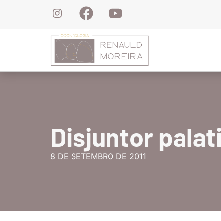
(
Disjuntor palat
8 DE SETEMBRO DE 2011