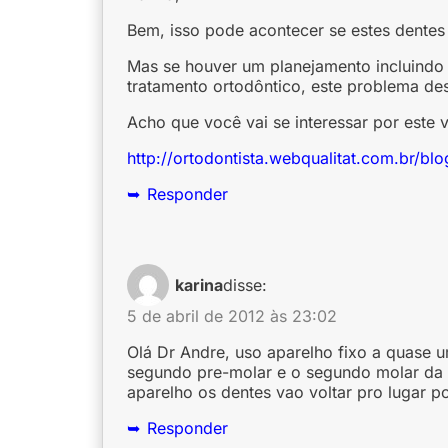
Bem, isso pode acontecer se estes dentes
Mas se houver um planejamento incluindo 
tratamento ortodôntico, este problema de
Acho que você vai se interessar por este 
http://ortodontista.webqualitat.com.br/b
Responder
karina
disse:
5 de abril de 2012 às 23:02
Olá Dr Andre, uso aparelho fixo a quase u
segundo pre-molar e o segundo molar da pa
aparelho os dentes vao voltar pro lugar 
Responder