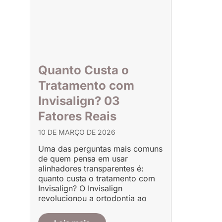
Quanto Custa o
Tratamento com
Invisalign? 03
Fatores Reais
10 DE MARÇO DE 2026
Uma das perguntas mais comuns
de quem pensa em usar
alinhadores transparentes é:
quanto custa o tratamento com
Invisalign? O Invisalign
revolucionou a ortodontia ao