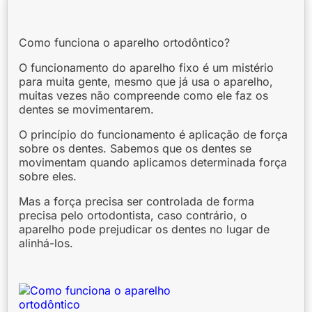
Como funciona o aparelho ortodôntico?
O funcionamento do aparelho fixo é um mistério
para muita gente, mesmo que já usa o aparelho,
muitas vezes não compreende como ele faz os
dentes se movimentarem.
O princípio do funcionamento é aplicação de força
sobre os dentes. Sabemos que os dentes se
movimentam quando aplicamos determinada força
sobre eles.
Mas a força precisa ser controlada de forma
precisa pelo ortodontista, caso contrário, o
aparelho pode prejudicar os dentes no lugar de
alinhá-los.