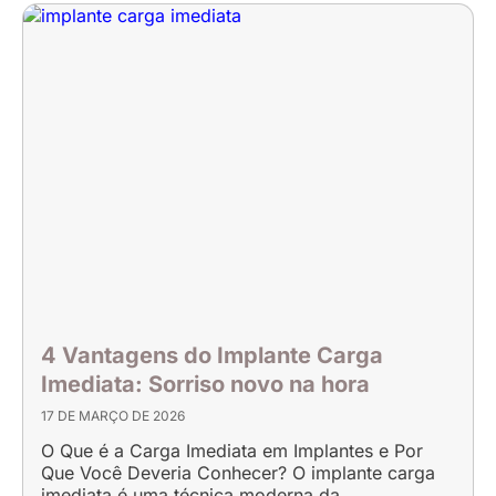
4 Vantagens do Implante Carga
Imediata: Sorriso novo na hora
17 DE MARÇO DE 2026
O Que é a Carga Imediata em Implantes e Por
Que Você Deveria Conhecer? O implante carga
imediata é uma técnica moderna da