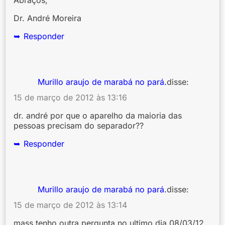
Abraços,
Dr. André Moreira
Responder
Murillo araujo de marabá no pará.
disse:
15 de março de 2012 às 13:16
dr. andré por que o aparelho da maioria das
pessoas precisam do separador??
Responder
Murillo araujo de marabá no pará.
disse:
15 de março de 2012 às 13:14
mass tenho outra pergunta no ultimo dia 08/03/12