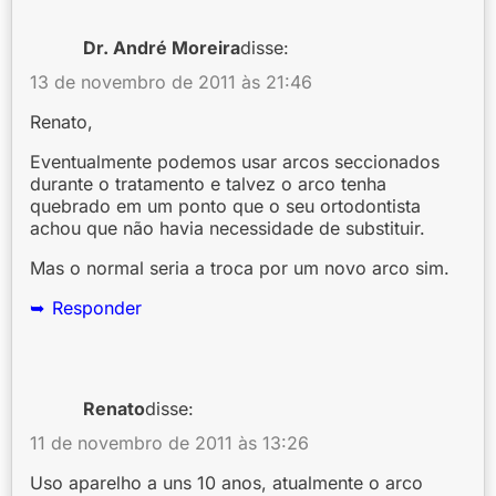
Dr. André Moreira
disse:
13 de novembro de 2011 às 21:46
Renato,
Eventualmente podemos usar arcos seccionados
durante o tratamento e talvez o arco tenha
quebrado em um ponto que o seu ortodontista
achou que não havia necessidade de substituir.
Mas o normal seria a troca por um novo arco sim.
Responder
Renato
disse:
11 de novembro de 2011 às 13:26
Uso aparelho a uns 10 anos, atualmente o arco