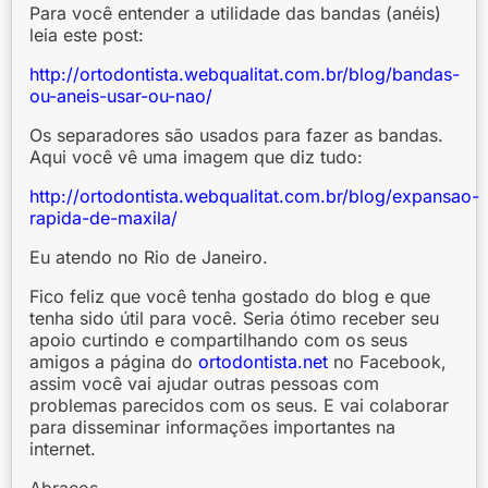
Para você entender a utilidade das bandas (anéis)
leia este post:
http://ortodontista.webqualitat.com.br/blog/bandas-
ou-aneis-usar-ou-nao/
Os separadores são usados para fazer as bandas.
Aqui você vê uma imagem que diz tudo:
http://ortodontista.webqualitat.com.br/blog/expansao-
rapida-de-maxila/
Eu atendo no Rio de Janeiro.
Fico feliz que você tenha gostado do blog e que
tenha sido útil para você. Seria ótimo receber seu
apoio curtindo e compartilhando com os seus
amigos a página do
ortodontista.net
no Facebook,
assim você vai ajudar outras pessoas com
problemas parecidos com os seus. E vai colaborar
para disseminar informações importantes na
internet.