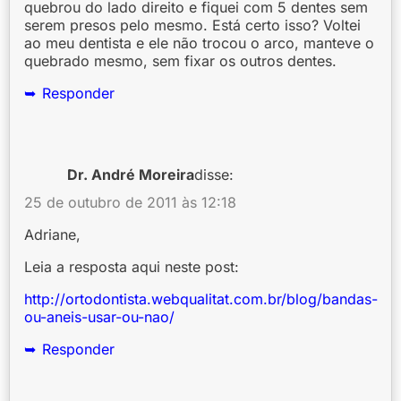
quebrou do lado direito e fiquei com 5 dentes sem
serem presos pelo mesmo. Está certo isso? Voltei
ao meu dentista e ele não trocou o arco, manteve o
quebrado mesmo, sem fixar os outros dentes.
Responder
Dr. André Moreira
disse:
25 de outubro de 2011 às 12:18
Adriane,
Leia a resposta aqui neste post:
http://ortodontista.webqualitat.com.br/blog/bandas-
ou-aneis-usar-ou-nao/
Responder