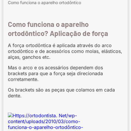
Como funciona o aparelho ortodôntico
Como funciona o aparelho
ortodôntico? Aplicação de força
A força ortodôntica é aplicada através do arco
ortodôntico e de acessórios como molas, elásticos,
alças, ganchos etc.
Mas o arco e os acessários dependem dos
brackets para que a força seja direcionada
corretamente.
Os brackets são as peças que colamos em cada
dente.