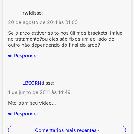
rwl
disse:
20 de agosto de 2011 às 01:03
Se o arco estiver solto nos últimos brackets ,influe
no tratamento?ou eles são fixos um ao lado do
outro não dependendo do final do arco?
Responder
LBSGRN
disse:
1 de junho de 2011 às 14:49
Mto bom seu video…
Responder
Comentários mais recentes