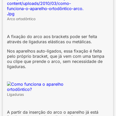
Arco ortodôntico
A fixação do arco aos brackets pode ser feita
através de ligaduras elásticas ou metálicas.
Nos aparelhos auto-ligados, essa fixação é feita
pelo próprio bracket, que já vem com uma tampa
ou clipe que prende o arco, sem necessidade de
ligaduras.
Ligaduras
A partir da inserção do arco o aparelho já está