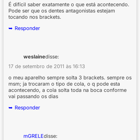
É difícil saber exatamente o que está acontecendo.
Pode ser que os dentes antagonistas estejam
tocando nos brackets.
Responder
weslaine
disse:
17 de setembro de 2011 às 16:13
o meu aparelho sempre solta 3 brackets. sempre os
msm; ja trocaram o tipo de cola, o q pode esta
acontecendo, a cola solta toda na boca conforme
vai passando os dias
Responder
mGRELE
disse: