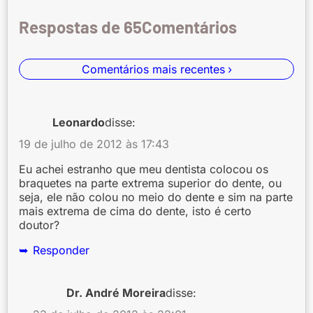
Respostas de 65
Comentários mais recentes
Leonardo
disse:
19 de julho de 2012 às 17:43
Eu achei estranho que meu dentista colocou os
braquetes na parte extrema superior do dente, ou
seja, ele não colou no meio do dente e sim na parte
mais extrema de cima do dente, isto é certo
doutor?
Responder
Dr. André Moreira
disse: