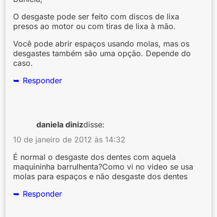
O desgaste pode ser feito com discos de lixa
presos ao motor ou com tiras de lixa à mão.
Você pode abrir espaços usando molas, mas os
desgastes também são uma opção. Depende do
caso.
Responder
daniela diniz
disse:
10 de janeiro de 2012 às 14:32
É normal o desgaste dos dentes com aquela
maquininha barrulhenta?Como vi no video se usa
molas para espaços e não desgaste dos dentes
Responder