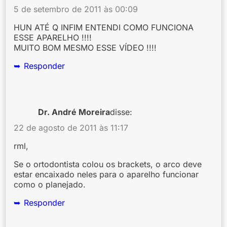
5 de setembro de 2011 às 00:09
HUN ATÉ Q INFIM ENTENDI COMO FUNCIONA
ESSE APARELHO !!!!
MUITO BOM MESMO ESSE VÍDEO !!!!
Responder
Dr. André Moreira
disse:
22 de agosto de 2011 às 11:17
rml,
Se o ortodontista colou os brackets, o arco deve
estar encaixado neles para o aparelho funcionar
como o planejado.
Responder