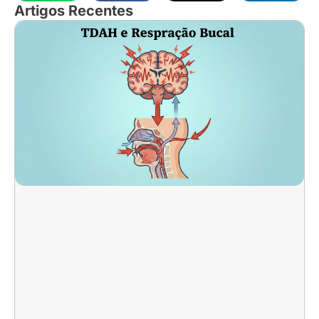
Artigos Recentes