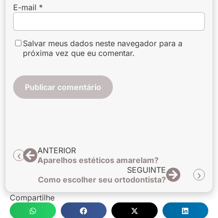
E-mail
*
Salvar meus dados neste navegador para a
próxima vez que eu comentar.
ANTERIOR
Aparelhos estéticos amarelam?
SEGUINTE
Como escolher seu ortodontista?
Compartilhe