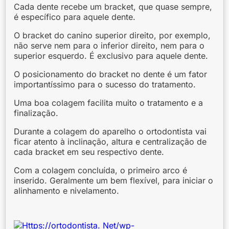
Cada dente recebe um bracket, que quase sempre,
é específico para aquele dente.
O bracket do canino superior direito, por exemplo,
não serve nem para o inferior direito, nem para o
superior esquerdo. É exclusivo para aquele dente.
O posicionamento do bracket no dente é um fator
importantíssimo para o sucesso do tratamento.
Uma boa colagem facilita muito o tratamento e a
finalização.
Durante a colagem do aparelho o ortodontista vai
ficar atento à inclinação, altura e centralização de
cada bracket em seu respectivo dente.
Com a colagem concluída, o primeiro arco é
inserido. Geralmente um bem flexível, para iniciar o
alinhamento e nivelamento.