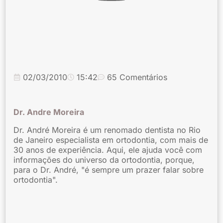
02/03/2010
15:42
65 Comentários
Dr. Andre Moreira
Dr. André Moreira é um renomado dentista no Rio
de Janeiro especialista em ortodontia, com mais de
30 anos de experiência. Aqui, ele ajuda você com
informações do universo da ortodontia, porque,
para o Dr. André, "é sempre um prazer falar sobre
ortodontia".