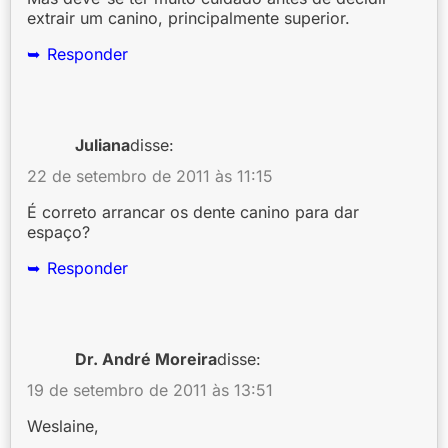
extrair um canino, principalmente superior.
Responder
Juliana
disse:
22 de setembro de 2011 às 11:15
É correto arrancar os dente canino para dar
espaço?
Responder
Dr. André Moreira
disse:
19 de setembro de 2011 às 13:51
Weslaine,