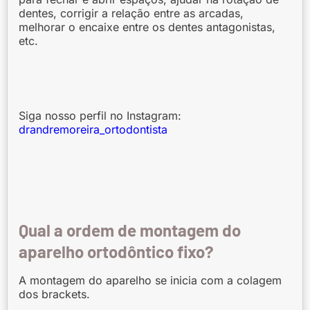
dentes, corrigir a relação entre as arcadas,
melhorar o encaixe entre os dentes antagonistas,
etc.
Siga nosso perfil no Instagram:
drandremoreira_ortodontista
Qual a ordem de montagem do
aparelho ortodôntico fixo?
A montagem do aparelho se inicia com a colagem
dos brackets.