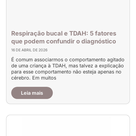
Respiração bucal e TDAH: 5 fatores
que podem confundir o diagnóstico
16 DE ABRIL DE 2026
É comum associarmos o comportamento agitado
de uma criança à TDAH, mas talvez a explicação
para esse comportamento não esteja apenas no
cérebro. Em muitos
Leia mais