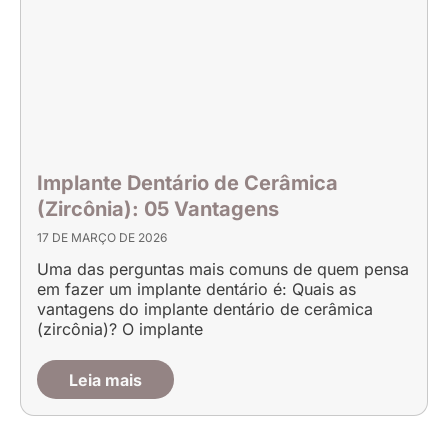
Implante Dentário de Cerâmica
(Zircônia): 05 Vantagens
17 DE MARÇO DE 2026
Uma das perguntas mais comuns de quem pensa
em fazer um implante dentário é: Quais as
vantagens do implante dentário de cerâmica
(zircônia)? O implante
Leia mais