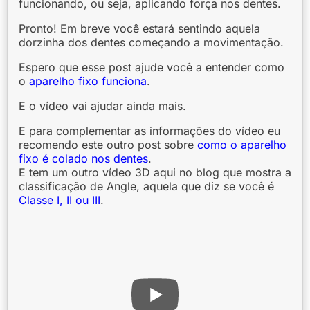
funcionando, ou seja, aplicando força nos dentes.
Pronto! Em breve você estará sentindo aquela
dorzinha dos dentes começando a movimentação.
Espero que esse post ajude você a entender como
o
aparelho fixo funciona
.
E o vídeo vai ajudar ainda mais.
E para complementar as informações do vídeo eu
recomendo este outro post sobre
como o aparelho
fixo é colado nos dentes
.
E tem um outro vídeo 3D aqui no blog que mostra a
classificação de Angle, aquela que diz se você é
Classe I, II ou III
.