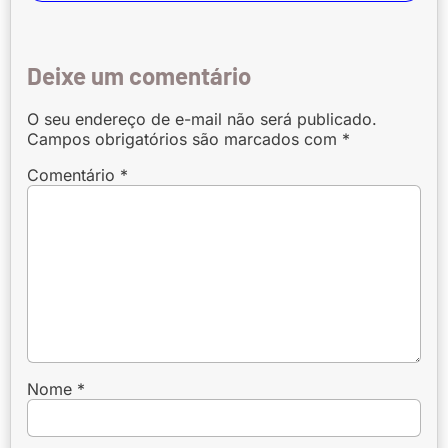
Deixe um comentário
O seu endereço de e-mail não será publicado.
Campos obrigatórios são marcados com
*
Comentário
*
Nome
*