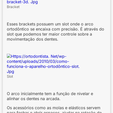
Bracket
Esses brackets possuem um slot onde o arco
ortodôntico se encaixa com precisão. É através do
slot que podemos ter maior controle sobre a
movimentação dos dentes.
Slot
O arco inicialmente tem a função de nivelar e
alinhar os dentes na arcada.
Os acessórios como as molas e elásticos servem
para fechar e abrir espaços, ajudar na rotação de