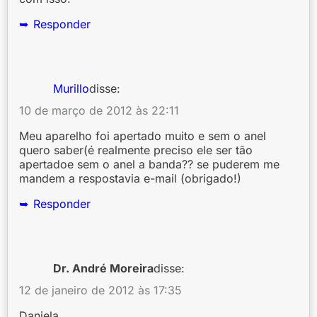
Responder
Murillo
disse:
10 de março de 2012 às 22:11
Meu aparelho foi apertado muito e sem o anel
quero saber(é realmente preciso ele ser tão
apertadoe sem o anel a banda?? se puderem me
mandem a respostavia e-mail (obrigado!)
Responder
Dr. André Moreira
disse:
12 de janeiro de 2012 às 17:35
Daniela,