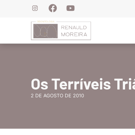
(
Os Terríveis Tr
2 DE AGOSTO DE 2010