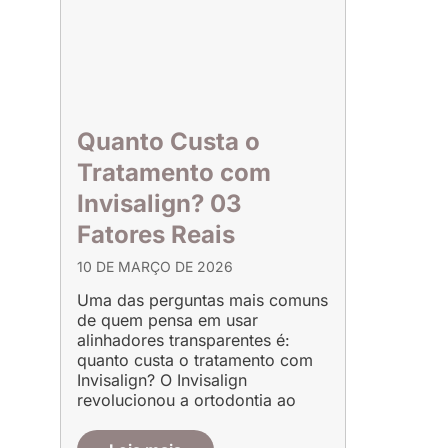
Quanto Custa o
Tratamento com
Invisalign? 03
Fatores Reais
10 DE MARÇO DE 2026
Uma das perguntas mais comuns
de quem pensa em usar
alinhadores transparentes é:
quanto custa o tratamento com
Invisalign? O Invisalign
revolucionou a ortodontia ao