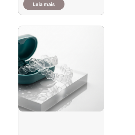
Leia mais