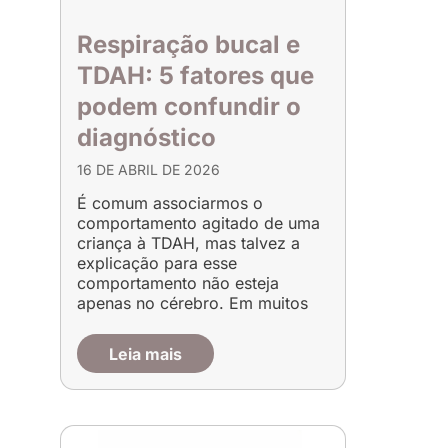
Respiração bucal e
TDAH: 5 fatores que
podem confundir o
diagnóstico
16 DE ABRIL DE 2026
É comum associarmos o
comportamento agitado de uma
criança à TDAH, mas talvez a
explicação para esse
comportamento não esteja
apenas no cérebro. Em muitos
Leia mais