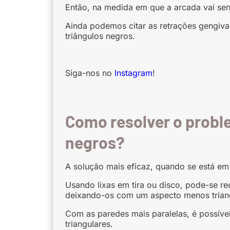
Então, na medida em que a arcada vai sen
Ainda podemos citar as retrações gengiva
triângulos negros.
Siga-nos no
Instagram
!
Como resolver o proble
negros?
A solução mais eficaz, quando se está em 
Usando lixas em tira ou disco, pode-se re
deixando-os com um aspecto menos triangu
Com as paredes mais paralelas, é possíve
triangulares.