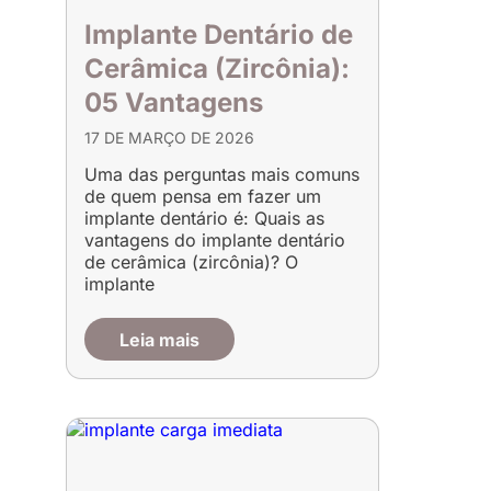
Implante Dentário de
Cerâmica (Zircônia):
05 Vantagens
17 DE MARÇO DE 2026
Uma das perguntas mais comuns
de quem pensa em fazer um
implante dentário é: Quais as
vantagens do implante dentário
de cerâmica (zircônia)? O
implante
Leia mais