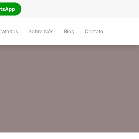
tsApp
ratados
Sobre Nós
Blog
Contato