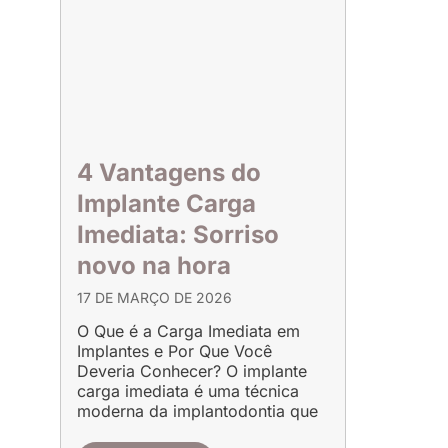
4 Vantagens do
Implante Carga
Imediata: Sorriso
novo na hora
17 DE MARÇO DE 2026
O Que é a Carga Imediata em
Implantes e Por Que Você
Deveria Conhecer? O implante
carga imediata é uma técnica
moderna da implantodontia que